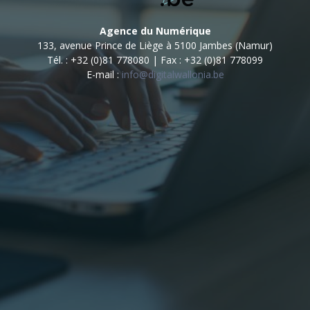
Agence du Numérique
133, avenue Prince de Liège à 5100 Jambes (Namur)
Tél. : +32 (0)81 778080 | Fax : +32 (0)81 778099
E-mail :
info@digitalwallonia.be