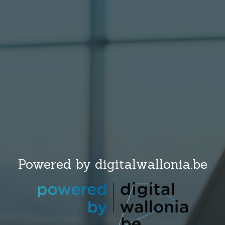
Powered by digitalwallonia.be